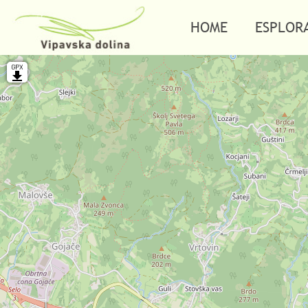
HOME
ESPLOR