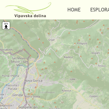
HOME
ESPLOR