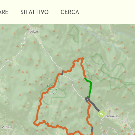
ARE
SII ATTIVO
CERCA