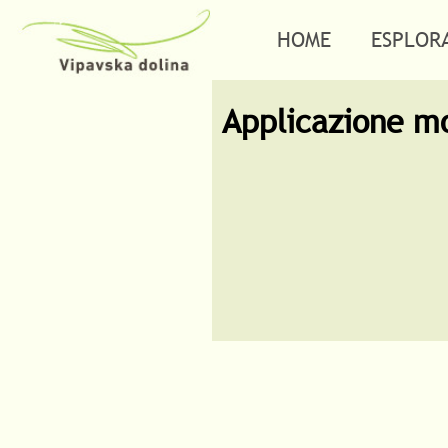
HOME
ESPLOR
Applicazione m