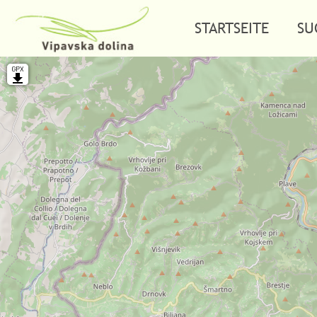
STARTSEITE
SU