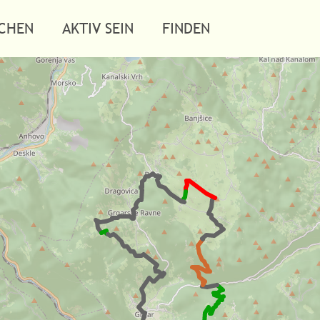
CHEN
AKTIV SEIN
FINDEN